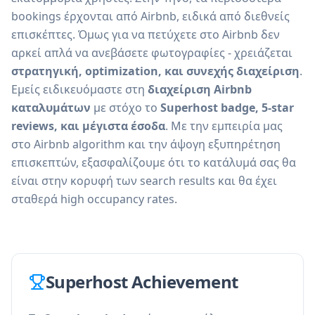
bookings έρχονται από Airbnb, ειδικά από διεθνείς
επισκέπτες. Όμως για να πετύχετε στο Airbnb δεν
αρκεί απλά να ανεβάσετε φωτογραφίες - χρειάζεται
στρατηγική, optimization, και συνεχής διαχείριση
.
Εμείς ειδικευόμαστε στη
διαχείριση Airbnb
καταλυμάτων
με στόχο το
Superhost badge, 5-star
reviews, και μέγιστα έσοδα
. Με την εμπειρία μας
στο Airbnb algorithm και την άψογη εξυπηρέτηση
επισκεπτών, εξασφαλίζουμε ότι το κατάλυμά σας θα
είναι στην κορυφή των search results και θα έχει
σταθερά high occupancy rates.
Superhost Achievement