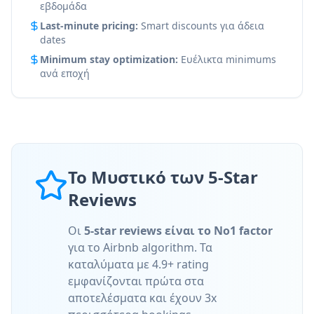
εβδομάδα
Last-minute pricing:
Smart discounts για άδεια
dates
Minimum stay optimization:
Ευέλικτα minimums
ανά εποχή
Το Μυστικό των 5-Star
Reviews
Οι
5-star reviews είναι το Νο1 factor
για το Airbnb algorithm. Τα
καταλύματα με 4.9+ rating
εμφανίζονται πρώτα στα
αποτελέσματα και έχουν 3x