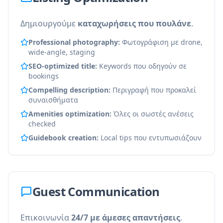
Δημιουργούμε
καταχωρήσεις που πουλάνε
.
Professional photography:
Φωτογράφιση με drone,
wide-angle, staging
SEO-optimized title:
Keywords που οδηγούν σε
bookings
Compelling description:
Περιγραφή που προκαλεί
συναισθήματα
Amenities optimization:
Όλες οι σωστές ανέσεις
checked
Guidebook creation:
Local tips που εντυπωσιάζουν
Guest Communication
Επικοινωνία
24/7 με άμεσες απαντήσεις
.