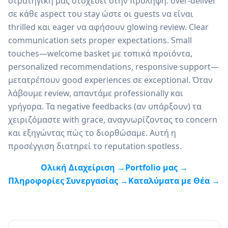
στρατηγική μας στοχεύει στην πρόληψη: over-deliver
σε κάθε aspect του stay ώστε οι guests να είναι
thrilled και eager να αφήσουν glowing review. Clear
communication sets proper expectations. Small
touches—welcome basket με τοπικά προϊόντα,
personalized recommendations, responsive support—
μετατρέπουν good experiences σε exceptional. Όταν
λάβουμε review, απαντάμε professionally και
γρήγορα. Τα negative feedbacks (αν υπάρξουν) τα
χειριζόμαστε with grace, αναγνωρίζοντας το concern
και εξηγώντας πώς το διορθώσαμε. Αυτή η
προσέγγιση διατηρεί το reputation spotless.
Ολική Διαχείριση →
Portfolio μας →
Πληροφορίες Συνεργασίας →
Καταλύματα με Θέα →