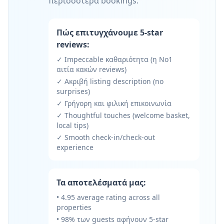
περισσότερα bookings.
Πώς επιτυγχάνουμε 5-star
reviews:
✓ Impeccable καθαριότητα (η Νο1
αιτία κακών reviews)
✓ Ακριβή listing description (no
surprises)
✓ Γρήγορη και φιλική επικοινωνία
✓ Thoughtful touches (welcome basket,
local tips)
✓ Smooth check-in/check-out
experience
Τα αποτελέσματά μας:
• 4.95 average rating across all
properties
• 98% των guests αφήνουν 5-star