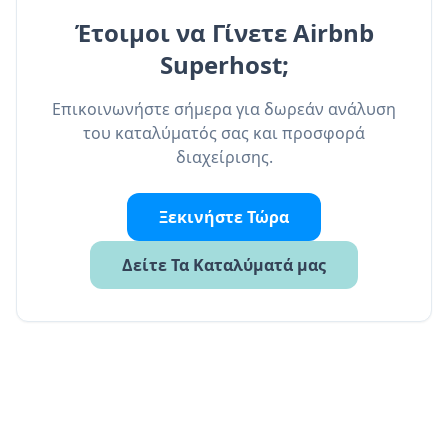
Έτοιμοι να Γίνετε Airbnb
Superhost;
Επικοινωνήστε σήμερα για δωρεάν ανάλυση
του καταλύματός σας και προσφορά
διαχείρισης.
Ξεκινήστε Τώρα
Δείτε Τα Καταλύματά μας