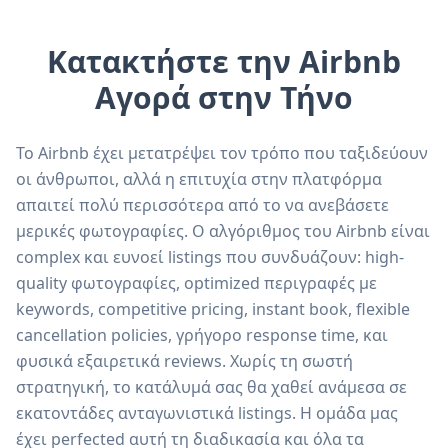
Κατακτήστε την Airbnb
Αγορά στην Τήνο
Το Airbnb έχει μετατρέψει τον τρόπο που ταξιδεύουν
οι άνθρωποι, αλλά η επιτυχία στην πλατφόρμα
απαιτεί πολύ περισσότερα από το να ανεβάσετε
μερικές φωτογραφίες. Ο αλγόριθμος του Airbnb είναι
complex και ευνοεί listings που συνδυάζουν: high-
quality φωτογραφίες, optimized περιγραφές με
keywords, competitive pricing, instant book, flexible
cancellation policies, γρήγορο response time, και
φυσικά εξαιρετικά reviews. Χωρίς τη σωστή
στρατηγική, το κατάλυμά σας θα χαθεί ανάμεσα σε
εκατοντάδες ανταγωνιστικά listings. Η ομάδα μας
έχει perfected αυτή τη διαδικασία και όλα τα