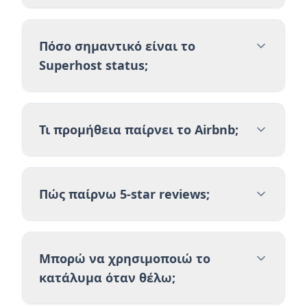
Πόσο σημαντικό είναι το
Superhost status;
Τι προμήθεια παίρνει το Airbnb;
Πώς παίρνω 5-star reviews;
Μπορώ να χρησιμοποιώ το
κατάλυμα όταν θέλω;