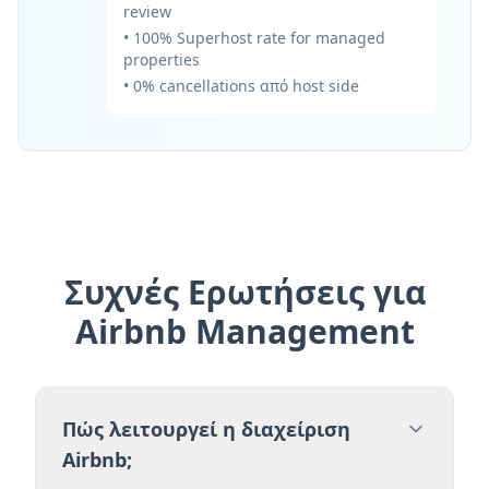
review
• 100% Superhost rate for managed
properties
• 0% cancellations από host side
Συχνές Ερωτήσεις για
Airbnb Management
Πώς λειτουργεί η διαχείριση
Airbnb;