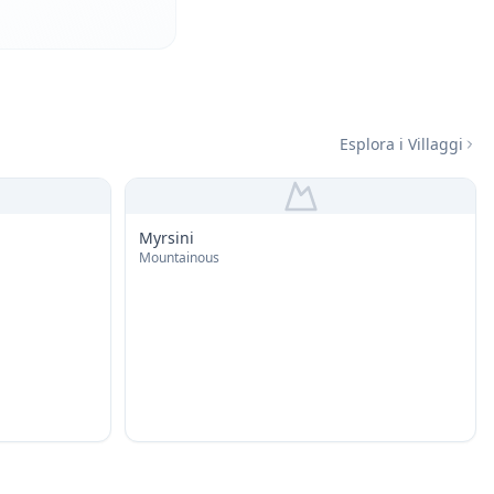
Esplora i Villaggi
Myrsini
Mountainous