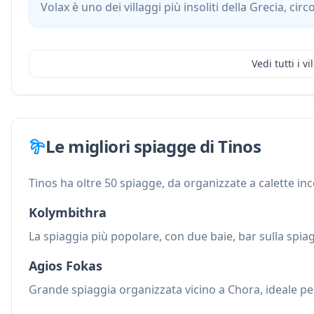
Volax è uno dei villaggi più insoliti della Grecia, ci
Vedi tutti i vi
Le migliori spiagge di Tinos
Tinos ha oltre 50 spiagge, da organizzate a calette i
Kolymbithra
La spiaggia più popolare, con due baie, bar sulla spiag
Agios Fokas
Grande spiaggia organizzata vicino a Chora, ideale pe