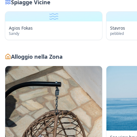
Spiagge Vicine
Agios Fokas
Stavros
Sandy
pebbled
Alloggio nella Zona