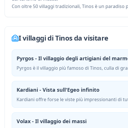
Con oltre 50 villaggi tradizionali, Tinos è un paradiso 
I villaggi di Tinos da visitare
Pyrgos - Il villaggio degli artigiani del mar
Pyrgos è il villaggio più famoso di Tinos, culla di gra
Kardiani - Vista sull'Egeo infinito
Kardiani offre forse le viste più impressionanti di tut
Volax - Il villaggio dei massi