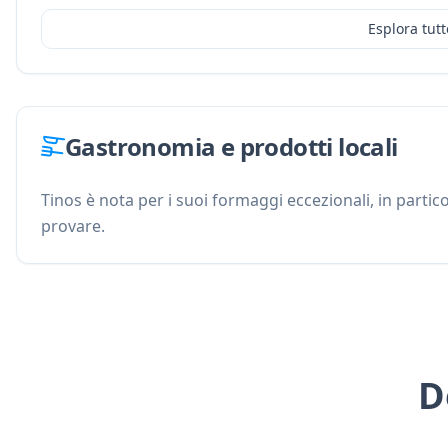
Esplora tutt
Gastronomia e prodotti locali
Tinos è nota per i suoi formaggi eccezionali, in partico
provare.
D