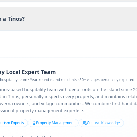
 a Tinos?
ay Local Expert Team
hospitality team · Year-round island residents · 50+ villages personally explored
inos-based hospitality team with deep roots on the island since 2
 in Tinos, personally inspects every property, and maintains relat
taverna owners, and village communities. We combine first-hand d
essional property management expertise.
ourism Experts
Property Management
Cultural Knowledge