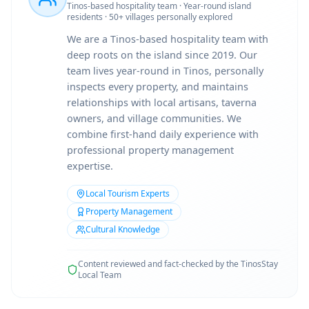
Tinos-based hospitality team · Year-round island
residents · 50+ villages personally explored
We are a Tinos-based hospitality team with
deep roots on the island since 2019. Our
team lives year-round in Tinos, personally
inspects every property, and maintains
relationships with local artisans, taverna
owners, and village communities. We
combine first-hand daily experience with
professional property management
expertise.
Local Tourism Experts
Property Management
Cultural Knowledge
Content reviewed and fact-checked by the TinosStay
Local Team