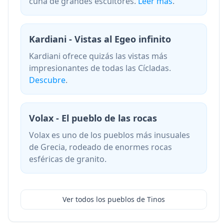
cuna de grandes escultores.
Leer más
.
Kardiani - Vistas al Egeo infinito
Kardiani ofrece quizás las vistas más
impresionantes de todas las Cícladas.
Descubre
.
Volax - El pueblo de las rocas
Volax es uno de los pueblos más inusuales
de Grecia, rodeado de enormes rocas
esféricas de granito.
Ver todos los pueblos de Tinos