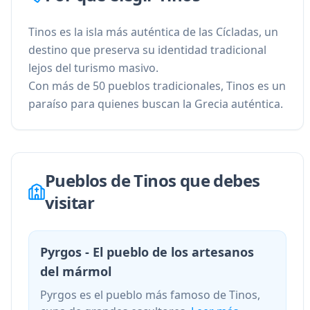
Tinos es la isla más auténtica de las Cícladas, un
destino que preserva su identidad tradicional
lejos del turismo masivo.
Con más de 50 pueblos tradicionales, Tinos es un
paraíso para quienes buscan la Grecia auténtica.
Pueblos de Tinos que debes
visitar
Pyrgos - El pueblo de los artesanos
del mármol
Pyrgos es el pueblo más famoso de Tinos,