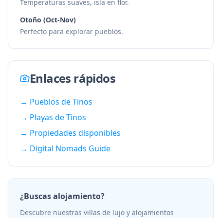
Temperaturas suaves, isla en flor.
Otoño (Oct-Nov)
Perfecto para explorar pueblos.
Enlaces rápidos
→
Pueblos de Tinos
→
Playas de Tinos
→
Propiedades disponibles
→ Digital Nomads Guide
¿Buscas alojamiento?
Descubre nuestras villas de lujo y alojamientos