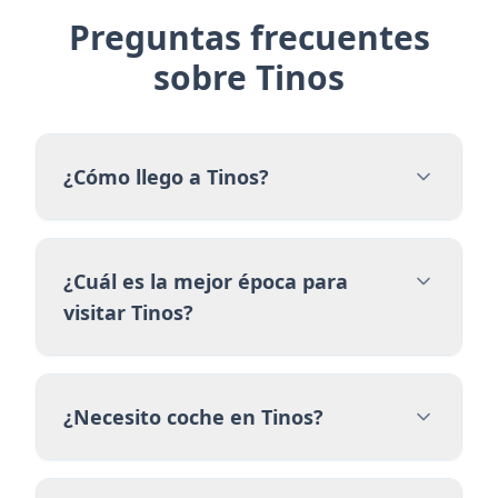
Preguntas frecuentes
sobre Tinos
¿Cómo llego a Tinos?
¿Cuál es la mejor época para
visitar Tinos?
¿Necesito coche en Tinos?