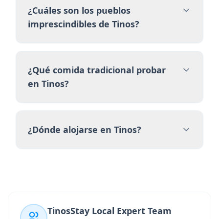
¿Cuáles son los pueblos
imprescindibles de Tinos?
¿Qué comida tradicional probar
en Tinos?
¿Dónde alojarse en Tinos?
TinosStay Local Expert Team