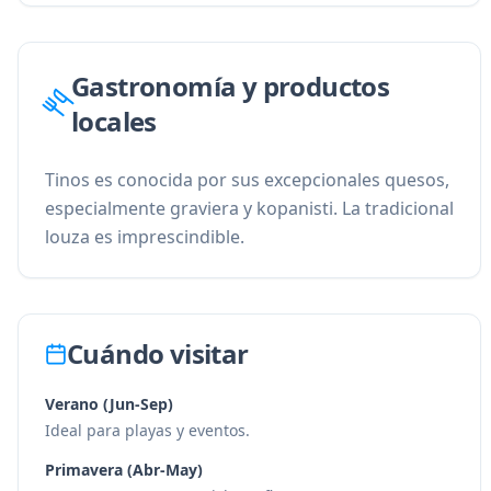
Gastronomía y productos
locales
Tinos es conocida por sus excepcionales quesos,
especialmente graviera y kopanisti. La tradicional
louza es imprescindible.
Cuándo visitar
Verano (Jun-Sep)
Ideal para playas y eventos.
Primavera (Abr-May)