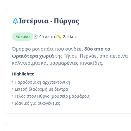
Ιστέρνια - Πύργος
Εύκολο
⏱️ 45 λεπτά
📏 2.5 km
Όμορφο μονοπάτι που συνδέει
δύο από τα
ωραιότερα χωριά
της Τήνου. Περνάει από πέτρινα
καλντερίμια και μαρμαρένιες πινακίδες.
Highlights:
• Παραδοσιακή αρχιτεκτονική
• Σκιερή διαδρομή με δέντρα
• Τέλος στον Πύργο (μουσείο μαρμάρου)
• Ιδανικό για οικογένειες