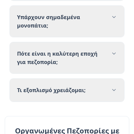
Υπάρχουν σημαδεμένα
μονοπάτια;
Πότε είναι η καλύτερη εποχή
για πεζοπορία;
Τι εξοπλισμό χρειάζομαι;
Οργανωμένες Πεζοπορίες με