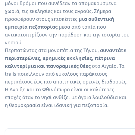
μόνοι δρόμοι που συνέδεαν τα απομακρυσμένα
χωριά, τις εκκλησίες και τους αγρούς. Σήμερα
προσφέρουν στους επισκέπτες
μια αυθεντική
εμπειρία πεζοπορίας
μέσα από τοπία που
αντικατοπτρίζουν την παράδοση και την ιστορία του
νησιού.
Περπατώντας στα μονοπάτια της Τήνου,
συναντάτε
περιστερώνες, ερημικές εκκλησίες, πέτρινα
καλντερίμια και πανοραμικές θέες
στο Αιγαίο. Τα
trails ποικίλλουν από εύκολους παράκτιους
περιπάτους έως πιο απαιτητικές ορεινές διαδρομές.
Η Άνοιξη και το Φθινόπωρο είναι οι καλύτερες
εποχές όταν το νησί ανθίζει με άγρια λουλούδια και
η θερμοκρασία είναι ιδανική για πεζοπορία.