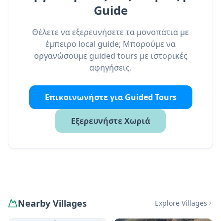
Guide
Θέλετε να εξερευνήσετε τα μονοπάτια με
έμπειρο local guide; Μπορούμε να
οργανώσουμε guided tours με ιστορικές
αφηγήσεις.
Επικοινωνήστε για Guided Tours
Εξερευνήστε Χωριά
Nearby Villages
Explore Villages