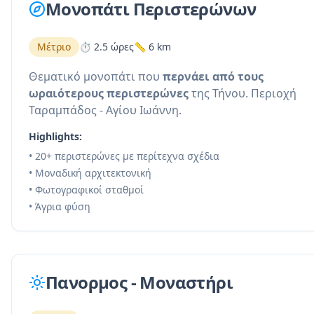
Μονοπάτι Περιστερώνων
Μέτριο
⏱️ 2.5 ώρες
📏 6 km
Θεματικό μονοπάτι που
περνάει από τους
ωραιότερους περιστερώνες
της Τήνου. Περιοχή
Ταραμπάδος - Αγίου Ιωάννη.
Highlights:
• 20+ περιστερώνες με περίτεχνα σχέδια
• Μοναδική αρχιτεκτονική
• Φωτογραφικοί σταθμοί
• Άγρια φύση
Πανορμος - Μοναστήρι