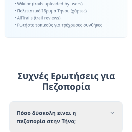
• Wikiloc (trails uploaded by users)
• Πολιτιστικό Ίδρυμα Τήνου (χάρτες)
• AllTrails (trail reviews)
• Ρωτήστε τοπικούς για τρέχουσες συνθήκες
Συχνές Ερωτήσεις για
Πεζοπορία
Πόσο δύσκολη είναι η
πεζοπορία στην Τήνο;