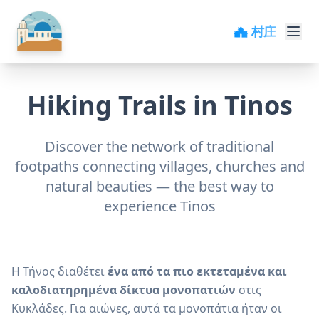
🏘️ 村庄
Hiking Trails in Tinos
Discover the network of traditional
footpaths connecting villages, churches and
natural beauties — the best way to
experience Tinos
Η Τήνος διαθέτει
ένα από τα πιο εκτεταμένα και
καλοδιατηρημένα δίκτυα μονοπατιών
στις
Κυκλάδες. Για αιώνες, αυτά τα μονοπάτια ήταν οι