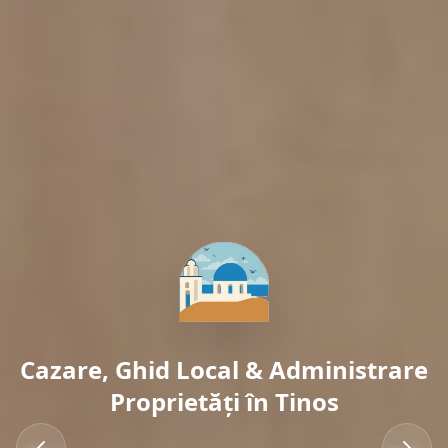
Cazare, Ghid Local & Administrare
Proprietăți în Tinos