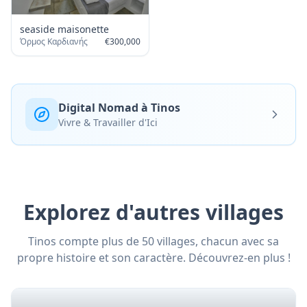
seaside maisonette
Όρμος Καρδιανής
€
300,000
Digital Nomad à Tinos
Vivre & Travailler d'Ici
Explorez d'autres villages
Tinos compte plus de 50 villages, chacun avec sa
propre histoire et son caractère. Découvrez-en plus !