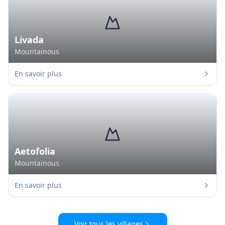
Livada
Mountainous
En savoir plus
Aetofolia
Mountainous
En savoir plus
Voir tous les villages