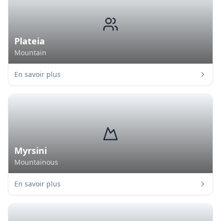
Plateia
Mountain
En savoir plus
Myrsini
Mountainous
En savoir plus