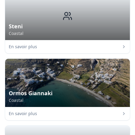
Steni
Coastal
En savoir plus
Ormos Giannaki
Coastal
En savoir plus