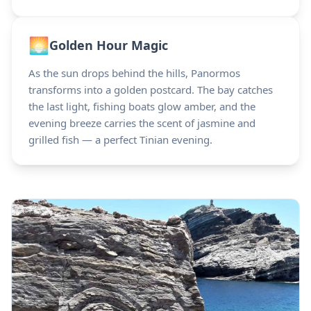
🌅
Golden Hour Magic
As the sun drops behind the hills, Panormos
transforms into a golden postcard. The bay catches
the last light, fishing boats glow amber, and the
evening breeze carries the scent of jasmine and
grilled fish — a perfect Tinian evening.