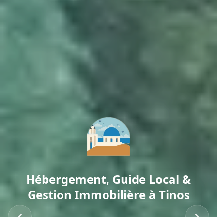
Hébergement, Guide Local &
Gestion Immobilière à Tinos