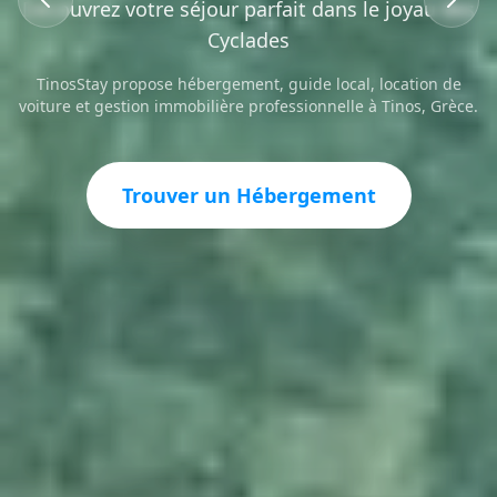
Découvrez votre séjour parfait dans le joyau des
Cyclades
TinosStay propose hébergement, guide local, location de
voiture et gestion immobilière professionnelle à Tinos, Grèce.
Trouver un Hébergement