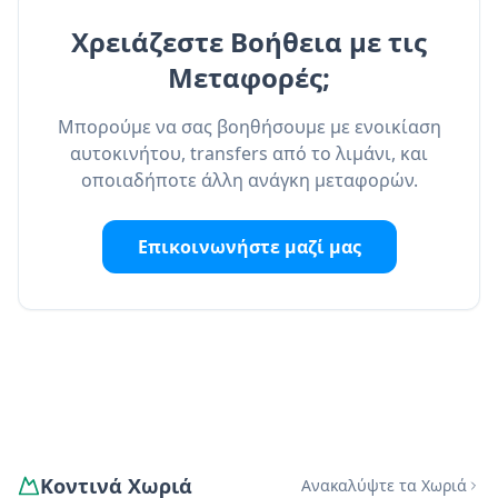
Χρειάζεστε Βοήθεια με τις
Μεταφορές;
Μπορούμε να σας βοηθήσουμε με ενοικίαση
αυτοκινήτου, transfers από το λιμάνι, και
οποιαδήποτε άλλη ανάγκη μεταφορών.
Επικοινωνήστε μαζί μας
Κοντινά Χωριά
Ανακαλύψτε τα Χωριά