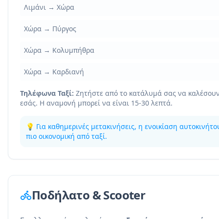
Λιμάνι → Χώρα
Χώρα → Πύργος
Χώρα → Κολυμπήθρα
Χώρα → Καρδιανή
Τηλέφωνα Ταξί:
Ζητήστε από το κατάλυμά σας να καλέσουν 
εσάς. Η αναμονή μπορεί να είναι 15-30 λεπτά.
💡 Για καθημερινές μετακινήσεις, η ενοικίαση αυτοκινήτο
πιο οικονομική από ταξί.
Ποδήλατο & Scooter