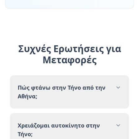
Συχνές Ερωτήσεις για
Μεταφορές
Πώς φτάνω στην Τήνο από την
Αθήνα;
Χρειάζομαι αυτοκίνητο στην
Τήνο;