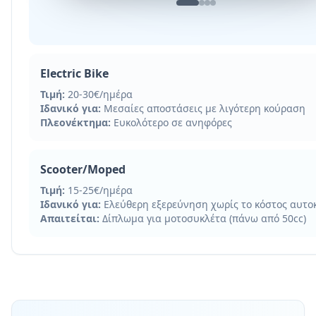
Electric Bike
Τιμή:
20-30€/ημέρα
Ιδανικό για:
Μεσαίες αποστάσεις με λιγότερη κούραση
Πλεονέκτημα:
Ευκολότερο σε ανηφόρες
Scooter/Moped
Τιμή:
15-25€/ημέρα
Ιδανικό για:
Ελεύθερη εξερεύνηση χωρίς το κόστος αυτο
Απαιτείται:
Δίπλωμα για μοτοσυκλέτα (πάνω από 50cc)