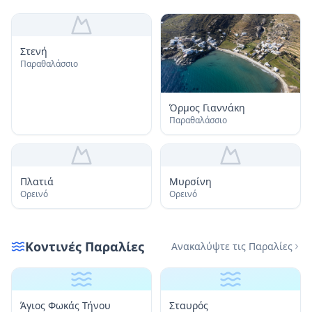
Στενή
Παραθαλάσσιο
Όρμος Γιαννάκη
Παραθαλάσσιο
Πλατιά
Μυρσίνη
Ορεινό
Ορεινό
Κοντινές Παραλίες
Ανακαλύψτε τις Παραλίες
Άγιος Φωκάς Τήνου
Σταυρός