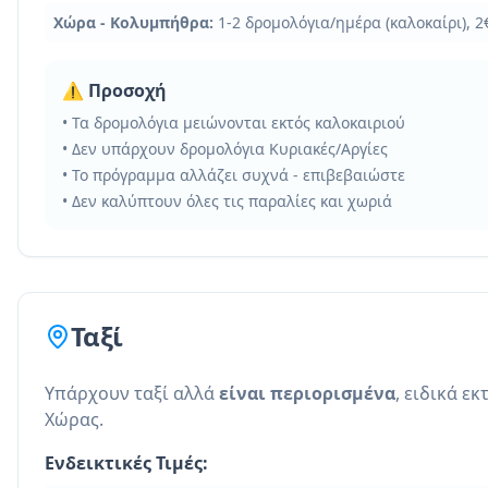
Χώρα - Κολυμπήθρα:
1-2 δρομολόγια/ημέρα (καλοκαίρι), 2
⚠️ Προσοχή
• Τα δρομολόγια μειώνονται εκτός καλοκαιριού
• Δεν υπάρχουν δρομολόγια Κυριακές/Αργίες
• Το πρόγραμμα αλλάζει συχνά - επιβεβαιώστε
• Δεν καλύπτουν όλες τις παραλίες και χωριά
Ταξί
Υπάρχουν ταξί αλλά
είναι περιορισμένα
, ειδικά εκ
Χώρας.
Ενδεικτικές Τιμές: