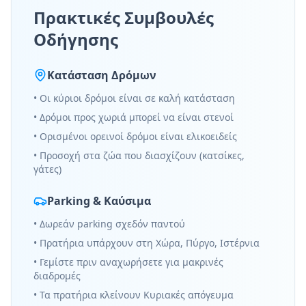
Πρακτικές Συμβουλές
Οδήγησης
Κατάσταση Δρόμων
• Οι κύριοι δρόμοι είναι σε καλή κατάσταση
• Δρόμοι προς χωριά μπορεί να είναι στενοί
• Ορισμένοι ορεινοί δρόμοι είναι ελικοειδείς
• Προσοχή στα ζώα που διασχίζουν (κατσίκες,
γάτες)
Parking & Καύσιμα
• Δωρεάν parking σχεδόν παντού
• Πρατήρια υπάρχουν στη Χώρα, Πύργο, Ιστέρνια
• Γεμίστε πριν αναχωρήσετε για μακρινές
διαδρομές
• Τα πρατήρια κλείνουν Κυριακές απόγευμα