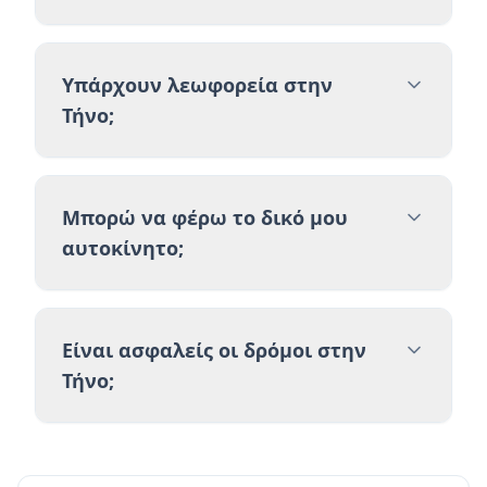
Υπάρχουν λεωφορεία στην
Τήνο;
Μπορώ να φέρω το δικό μου
αυτοκίνητο;
Είναι ασφαλείς οι δρόμοι στην
Τήνο;