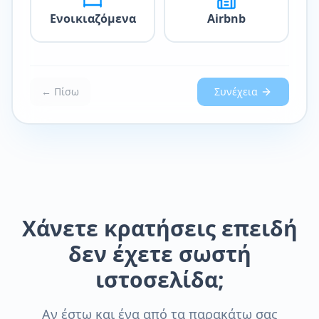
Ενοικιαζόμενα
Airbnb
← Πίσω
Συνέχεια
Χάνετε κρατήσεις επειδή
δεν έχετε σωστή
ιστοσελίδα;
Αν έστω και ένα από τα παρακάτω σας