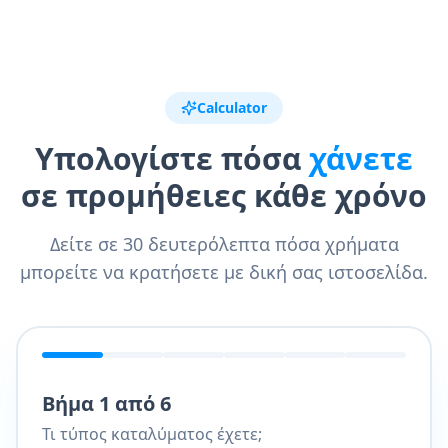
Calculator
Υπολογίστε πόσα
χάνετε
σε προμήθειες κάθε χρόνο
Δείτε σε 30 δευτερόλεπτα πόσα χρήματα
μπορείτε να κρατήσετε με δική σας ιστοσελίδα.
Βήμα 1 από 6
Τι τύπος καταλύματος έχετε;