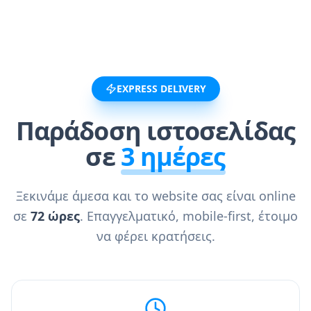
EXPRESS DELIVERY
Παράδοση ιστοσελίδας
σε
3 ημέρες
Ξεκινάμε άμεσα και το website σας είναι online
σε
72 ώρες
. Επαγγελματικό, mobile-first, έτοιμο
να φέρει κρατήσεις.