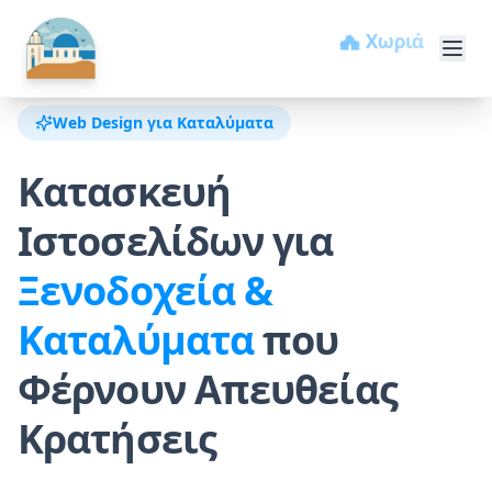
🏖️ Παραλίες
Web Design για Καταλύματα
Κατασκευή
Ιστοσελίδων για
Ξενοδοχεία &
Καταλύματα
που
Φέρνουν Απευθείας
Κρατήσεις