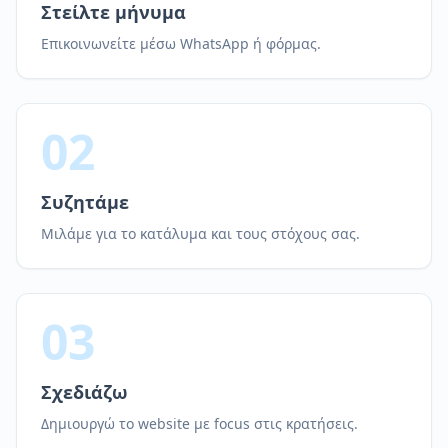
Στείλτε μήνυμα
Επικοινωνείτε μέσω WhatsApp ή φόρμας.
02
Συζητάμε
Μιλάμε για το κατάλυμα και τους στόχους σας.
03
Σχεδιάζω
Δημιουργώ το website με focus στις κρατήσεις.