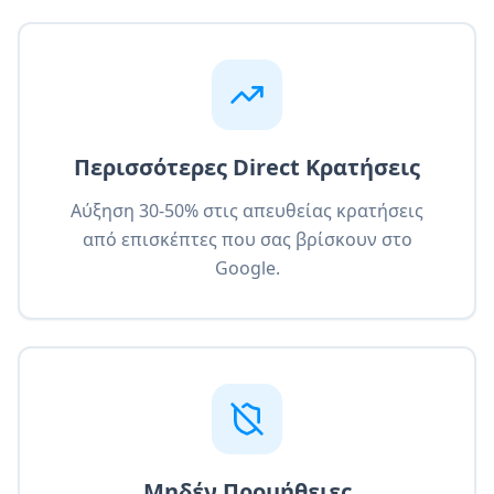
Περισσότερες Direct Κρατήσεις
Αύξηση 30-50% στις απευθείας κρατήσεις
από επισκέπτες που σας βρίσκουν στο
Google.
Μηδέν Προμήθειες