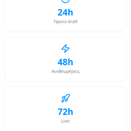
24h
Πρώτο draft
48h
Αναθεωρήσεις
72h
Live!