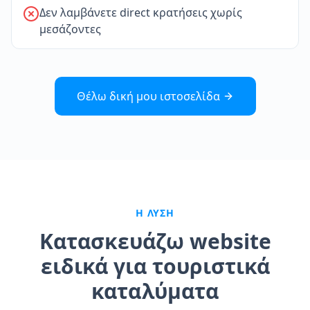
Δεν λαμβάνετε direct κρατήσεις χωρίς
μεσάζοντες
Θέλω δική μου ιστοσελίδα
Η ΛΎΣΗ
Κατασκευάζω website
ειδικά για τουριστικά
καταλύματα