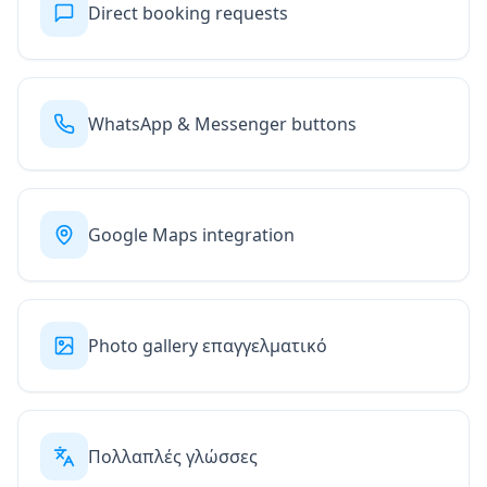
Direct booking requests
WhatsApp & Messenger buttons
Google Maps integration
Photo gallery επαγγελματικό
Πολλαπλές γλώσσες