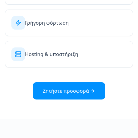
Γρήγορη φόρτωση
Hosting & υποστήριξη
Ζητήστε προσφορά