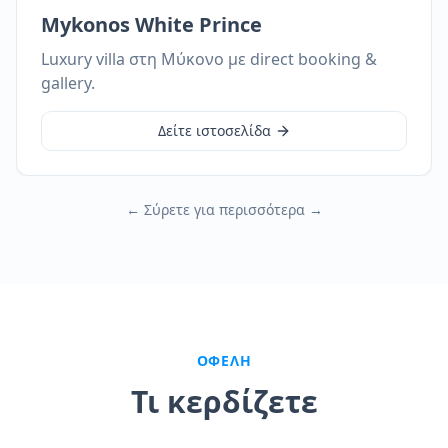
Mykonos White Prince
Luxury villa στη Μύκονο με direct booking &
gallery.
Δείτε ιστοσελίδα
← Σύρετε για περισσότερα →
ΟΦΈΛΗ
Τι κερδίζετε