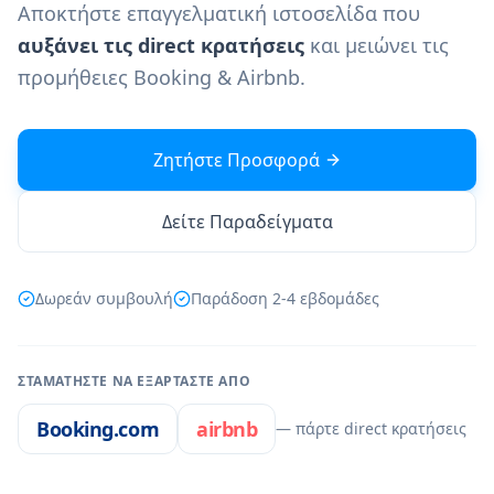
Αποκτήστε επαγγελματική ιστοσελίδα που
αυξάνει τις direct κρατήσεις
και μειώνει τις
προμήθειες Booking & Airbnb.
Ζητήστε Προσφορά
Δείτε Παραδείγματα
Δωρεάν συμβουλή
Παράδοση 2-4 εβδομάδες
ΣΤΑΜΑΤΉΣΤΕ ΝΑ ΕΞΑΡΤΆΣΤΕ ΑΠΌ
Booking.com
airbnb
— πάρτε direct κρατήσεις