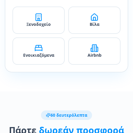
Ξενοδοχείο
Βίλα
Ενοικιαζόμενα
Airbnb
60 δευτερόλεπτα
Πάρτε
δωρεάν προσφορά