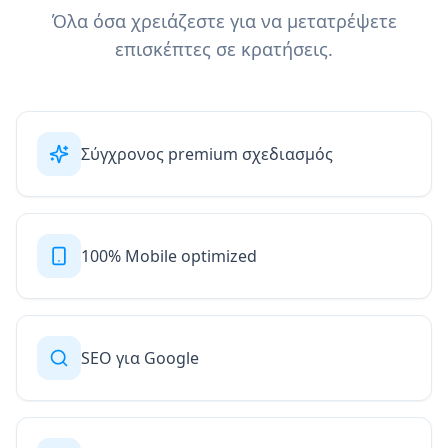
Όλα όσα χρειάζεστε για να μετατρέψετε
επισκέπτες σε κρατήσεις.
Σύγχρονος premium σχεδιασμός
100% Mobile optimized
SEO για Google