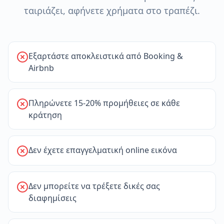
ταιριάζει, αφήνετε χρήματα στο τραπέζι.
Εξαρτάστε αποκλειστικά από Booking &
Airbnb
Πληρώνετε 15-20% προμήθειες σε κάθε
κράτηση
Δεν έχετε επαγγελματική online εικόνα
Δεν μπορείτε να τρέξετε δικές σας
διαφημίσεις