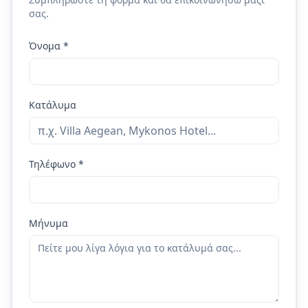
σας.
Όνομα *
Κατάλυμα
Τηλέφωνο *
Μήνυμα