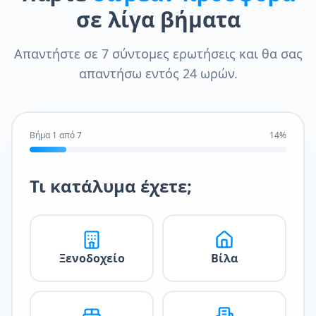
σε λίγα βήματα
Απαντήστε σε 7 σύντομες ερωτήσεις και θα σας
απαντήσω εντός 24 ωρών.
Βήμα
1
από
7
14
%
Τι κατάλυμα έχετε;
Ξενοδοχείο
Βίλα