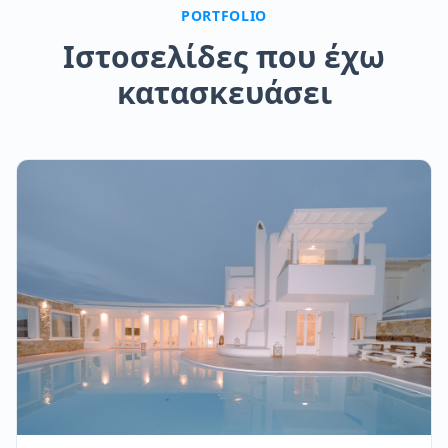
PORTFOLIO
Ιστοσελίδες που έχω
κατασκευάσει