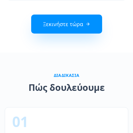
Ξεκινήστε τώρα
ΔΙΑΔΙΚΑΣΊΑ
Πώς δουλεύουμε
01