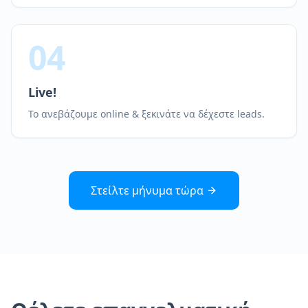
04
Live!
Το ανεβάζουμε online & ξεκινάτε να δέχεστε leads.
Στείλτε μήνυμα τώρα