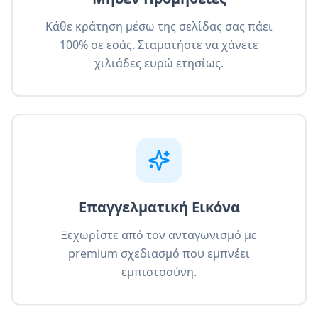
Κάθε κράτηση μέσω της σελίδας σας πάει
100% σε εσάς. Σταματήστε να χάνετε
χιλιάδες ευρώ ετησίως.
Επαγγελματική Εικόνα
Ξεχωρίστε από τον ανταγωνισμό με
premium σχεδιασμό που εμπνέει
εμπιστοσύνη.