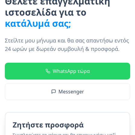
Θέλετε επαγγελματική
ιστοσελίδα για το
κατάλυμά σας;
Στείλτε μου μήνυμα και θα σας απαντήσω εντός
24 ωρών με δωρεάν συμβουλή & προσφορά.
WhatsApp τώρα
Messenger
Ζητήστε προσφορά
Συμπληρώστε τη φόρμα και θα επικοινωνήσω μαζί