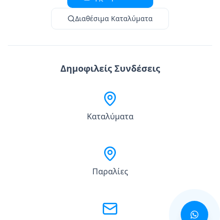
Διαθέσιμα Καταλύματα
Δημοφιλείς Συνδέσεις
Καταλύματα
Παραλίες