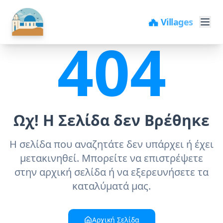
🏘️ Villages
404
Ωχ! Η Σελίδα δεν Βρέθηκε
Η σελίδα που αναζητάτε δεν υπάρχει ή έχει
μετακινηθεί. Μπορείτε να επιστρέψετε
στην αρχική σελίδα ή να εξερευνήσετε τα
καταλύματά μας.
Αρχική Σελίδα