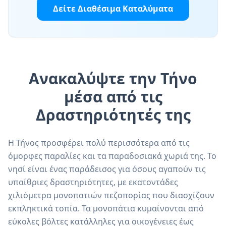
Δείτε Διαθέσιμα Καταλύματα
Ανακαλύψτε την Τήνο
μέσα από τις
Δραστηριότητές της
Η Τήνος προσφέρει πολύ περισσότερα από τις
όμορφες παραλίες και τα παραδοσιακά χωριά της. Το
νησί είναι ένας παράδεισος για όσους αγαπούν τις
υπαίθριες δραστηριότητες, με εκατοντάδες
χιλιόμετρα μονοπατιών πεζοπορίας που διασχίζουν
εκπληκτικά τοπία. Τα μονοπάτια κυμαίνονται από
εύκολες βόλτες κατάλληλες για οικογένειες έως