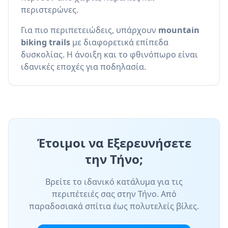
περιστερώνες.
Για πιο περιπετειώδεις, υπάρχουν
mountain
biking trails
με διαφορετικά επίπεδα
δυσκολίας. Η άνοιξη και το φθινόπωρο είναι
ιδανικές εποχές για ποδηλασία.
Έτοιμοι να Εξερευνήσετε
την Τήνο;
Βρείτε το ιδανικό κατάλυμα για τις
περιπέτειές σας στην Τήνο. Από
παραδοσιακά σπίτια έως πολυτελείς βίλες.