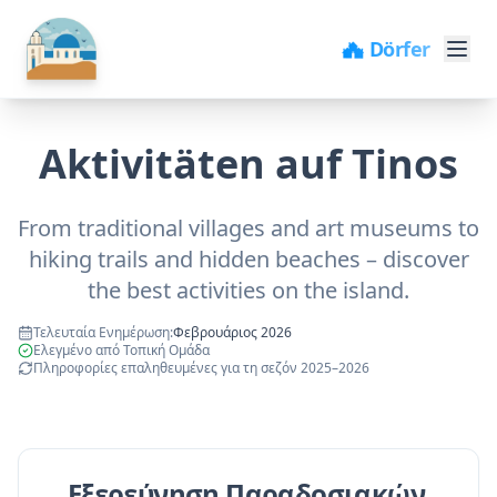
🏖️ Strände
Aktivitäten auf Tinos
From traditional villages and art museums to
hiking trails and hidden beaches – discover
the best activities on the island.
Τελευταία Ενημέρωση
:
Φεβρουάριος 2026
Ελεγμένο από Τοπική Ομάδα
Πληροφορίες επαληθευμένες για τη σεζόν 2025–2026
Εξερεύνηση Παραδοσιακών