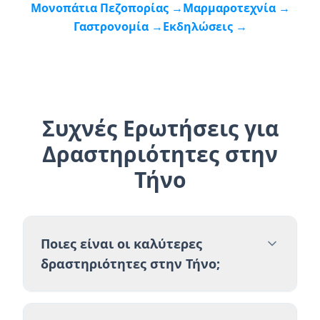
Μονοπάτια Πεζοπορίας →
Μαρμαροτεχνία →
Γαστρονομία →
Εκδηλώσεις →
Συχνές Ερωτήσεις για
Δραστηριότητες στην
Τήνο
Ποιες είναι οι καλύτερες
δραστηριότητες στην Τήνο;