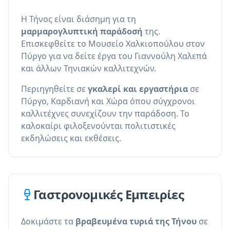
Η Τήνος είναι διάσημη για τη
μαρμαρογλυπτική παράδοσή
της.
Επισκεφθείτε το Μουσείο Χαλκιοπούλου στον
Πύργο για να δείτε έργα του Γιαννούλη Χαλεπά
και άλλων Τηνιακών καλλιτεχνών.
Περιηγηθείτε σε
γκαλερί και εργαστήρια
σε
Πύργο, Καρδιανή και Χώρα όπου σύγχρονοι
καλλιτέχνες συνεχίζουν την παράδοση. Το
καλοκαίρι φιλοξενούνται πολιτιστικές
εκδηλώσεις και εκθέσεις.
Γαστρονομικές Εμπειρίες
Δοκιμάστε τα
βραβευμένα τυριά της Τήνου
σε