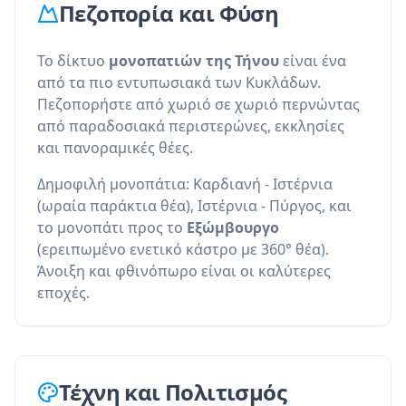
Πεζοπορία και Φύση
Το δίκτυο
μονοπατιών της Τήνου
είναι ένα
από τα πιο εντυπωσιακά των Κυκλάδων.
Πεζοπορήστε από χωριό σε χωριό περνώντας
από παραδοσιακά περιστερώνες, εκκλησίες
και πανοραμικές θέες.
Δημοφιλή μονοπάτια: Καρδιανή - Ιστέρνια
(ωραία παράκτια θέα), Ιστέρνια - Πύργος, και
το μονοπάτι προς το
Εξώμβουργο
(ερειπωμένο ενετικό κάστρο με 360° θέα).
Άνοιξη και φθινόπωρο είναι οι καλύτερες
εποχές.
Τέχνη και Πολιτισμός