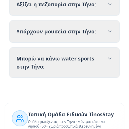
Αξίζει η πεζοπορία στην Τήνο;
Υπάρχουν μουσεία στην Τήνο;
Μπορώ να κάνω water sports
στην Τήνο;
Τοπική Ομάδα Ειδικών TinosStay
Ομάδα φιλοξενίας στην Τήνο · Μόνιμοι κάτοικοι
νησιού · 50+ χωριά προσωπικά εξερευνημένα