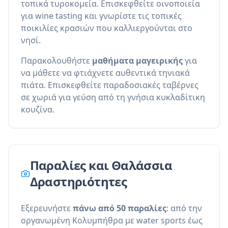
τοπικά τυροκομεία. Επισκεφθείτε οινοποιεία
για wine tasting και γνωρίστε τις τοπικές
ποικιλίες κρασιών που καλλιεργούνται στο
νησί.
Παρακολουθήστε
μαθήματα μαγειρικής
για
να μάθετε να φτιάχνετε αυθεντικά τηνιακά
πιάτα. Επισκεφθείτε παραδοσιακές ταβέρνες
σε χωριά για γεύση από τη γνήσια κυκλαδίτικη
κουζίνα.
Παραλίες και Θαλάσσια
Δραστηριότητες
Εξερευνήστε
πάνω από 50 παραλίες
: από την
οργανωμένη Κολυμπήθρα με water sports έως